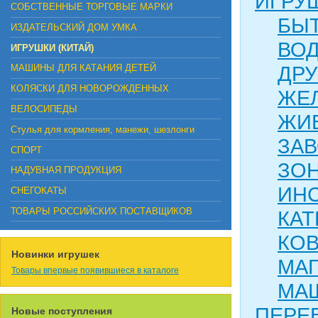
ИГРУ
СОБСТВЕННЫЕ ТОРГОВЫЕ МАРКИ
БЫТ
ИЗДАТЕЛЬСКИЙ ДОМ УМКА
ВО
ИГРУШКИ (КИТАЙ)
ДРУ
МАШИНЫ ДЛЯ КАТАНИЯ ДЕТЕЙ
КОЛЯСКИ ДЛЯ НОВОРОЖДЕННЫХ
ЖЕ
ВЕЛОСИПЕДЫ
ЖИ
Стулья для кормления, манежи, шезлонги
ЗА
СПОРТ
ЗО
НАДУВНАЯ ПРОДУКЦИЯ
ИН
СНЕГОКАТЫ
ТОВАРЫ РОССИЙСКИХ ПОСТАВЩИКОВ
КАТ
КО
Новинки игрушек
МА
Товары впервые появившиеся в каталоге
МА
ПЕРЕ
Новые поступления