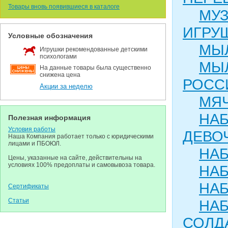
Товары вновь появившиеся в каталоге
МУ
ИГРУ
Условные обозначения
МЫ
Игрушки рекомендованные детскими
психологами
МЫ
На данные товары была существенно
снижена цена
РОСС
Акции за неделю
МЯ
НА
Полезная информация
Условия работы
ДЕВО
Наша Компания работает только с юридическими
лицами и ПБОЮЛ.
НА
Цены, указанные на сайте, действительны на
условиях 100% предоплаты и самовывоза товара.
НА
НА
Сертификаты
Статьи
НА
СОЛД