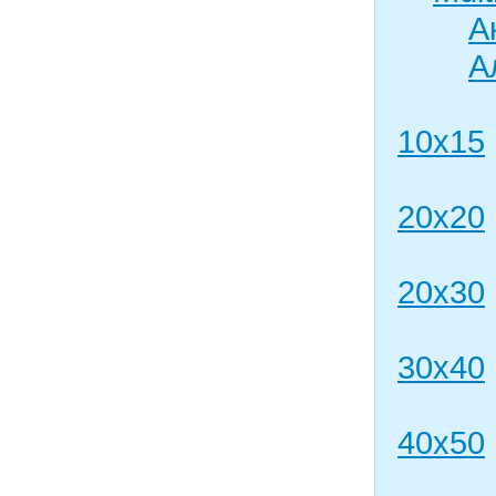
А
А
10х15
20х20
20х30
30х40
40х50