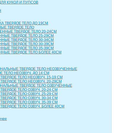
ДЛЯ КУКОЛ И ПУПСОВ
Н
А
КА ТВЕРДОЕ ТЕЛО ДО 19СМ
НЫЕ ТВЕРДОЕ ТЕЛО
ЕННЫЕ ТВЕРДОЕ ТЕЛО 20-24СМ
ННЫЕ ТВЕРДОЕ ТЕЛО 25-29СМ
ННЫЕ ТВЕРДОЕ ТЕЛО 30-34СМ
ННЫЕ ТВЕРДОЕ ТЕЛО 30-39СМ
ННЫЕ ТВЕРДОЕ ТЕЛО 35-39СМ
ННЫЕ ТВЕРДОЕ ТЕЛО БОЛЕЕ 40СМ
НАЛЬНЫЕ ТВЕРДОЕ ТЕЛО НЕОЗВУЧЕННЫЕ
 ТЕЛО НЕОЗВУЧ. ДО 14 СМ
ТВЕРДОЕ ТЕЛО НЕОЗВУЧ. 15-19 СМ
ТВЕРДОЕ ТЕЛО НЕОЗВУЧ. 20-29СМ
НАЛЬНЫЕ ТВЕРДОЕ ТЕЛО ОЗВУЧЕННЫЕ
ТВЕРДОЕ ТЕЛО ОЗВУЧ. 20-24 СМ
ТВЕРДОЕ ТЕЛО ОЗВУЧ. 25-29 СМ
ТВЕРДОЕ ТЕЛО ОЗВУЧ. 30-34 СМ
ТВЕРДОЕ ТЕЛО ОЗВУЧ. 35-39 СМ
ТВЕРДОЕ ТЕЛО ОЗВУЧ. БОЛЕЕ 40СМ
очее