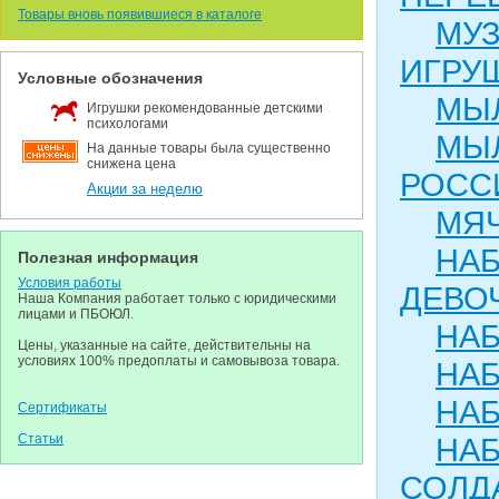
Товары вновь появившиеся в каталоге
МУ
ИГРУ
Условные обозначения
МЫ
Игрушки рекомендованные детскими
психологами
МЫ
На данные товары была существенно
снижена цена
РОСС
Акции за неделю
МЯ
НА
Полезная информация
Условия работы
ДЕВО
Наша Компания работает только с юридическими
лицами и ПБОЮЛ.
НА
Цены, указанные на сайте, действительны на
условиях 100% предоплаты и самовывоза товара.
НА
НА
Сертификаты
Статьи
НА
СОЛД