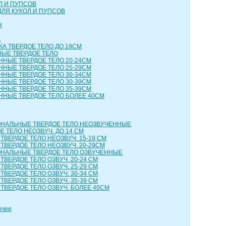
Л И ПУПСОВ
ДЛЯ КУКОЛ И ПУПСОВ
Н
А
КА ТВЕРДОЕ ТЕЛО ДО 19СМ
НЫЕ ТВЕРДОЕ ТЕЛО
ННЫЕ ТВЕРДОЕ ТЕЛО 20-24СМ
ННЫЕ ТВЕРДОЕ ТЕЛО 25-29СМ
ННЫЕ ТВЕРДОЕ ТЕЛО 30-34СМ
ННЫЕ ТВЕРДОЕ ТЕЛО 30-39СМ
ННЫЕ ТВЕРДОЕ ТЕЛО 35-39СМ
ННЫЕ ТВЕРДОЕ ТЕЛО БОЛЕЕ 40СМ
НАЛЬНЫЕ ТВЕРДОЕ ТЕЛО НЕОЗВУЧЕННЫЕ
 ТЕЛО НЕОЗВУЧ. ДО 14 СМ
ТВЕРДОЕ ТЕЛО НЕОЗВУЧ. 15-19 СМ
ТВЕРДОЕ ТЕЛО НЕОЗВУЧ. 20-29СМ
НАЛЬНЫЕ ТВЕРДОЕ ТЕЛО ОЗВУЧЕННЫЕ
ТВЕРДОЕ ТЕЛО ОЗВУЧ. 20-24 СМ
ТВЕРДОЕ ТЕЛО ОЗВУЧ. 25-29 СМ
ТВЕРДОЕ ТЕЛО ОЗВУЧ. 30-34 СМ
ТВЕРДОЕ ТЕЛО ОЗВУЧ. 35-39 СМ
ТВЕРДОЕ ТЕЛО ОЗВУЧ. БОЛЕЕ 40СМ
очее