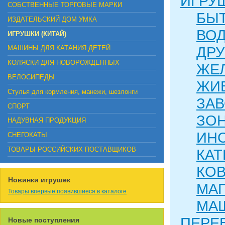
ИГРУ
СОБСТВЕННЫЕ ТОРГОВЫЕ МАРКИ
БЫТ
ИЗДАТЕЛЬСКИЙ ДОМ УМКА
ВО
ИГРУШКИ (КИТАЙ)
ДРУ
МАШИНЫ ДЛЯ КАТАНИЯ ДЕТЕЙ
КОЛЯСКИ ДЛЯ НОВОРОЖДЕННЫХ
ЖЕ
ВЕЛОСИПЕДЫ
ЖИ
Стулья для кормления, манежи, шезлонги
ЗА
СПОРТ
ЗО
НАДУВНАЯ ПРОДУКЦИЯ
ИН
СНЕГОКАТЫ
ТОВАРЫ РОССИЙСКИХ ПОСТАВЩИКОВ
КАТ
КО
Новинки игрушек
МА
Товары впервые появившиеся в каталоге
МА
ПЕРЕ
Новые поступления