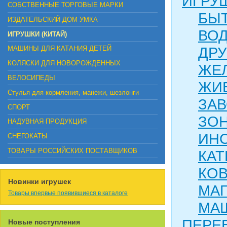
ИГРУ
СОБСТВЕННЫЕ ТОРГОВЫЕ МАРКИ
БЫТ
ИЗДАТЕЛЬСКИЙ ДОМ УМКА
ВО
ИГРУШКИ (КИТАЙ)
ДРУ
МАШИНЫ ДЛЯ КАТАНИЯ ДЕТЕЙ
КОЛЯСКИ ДЛЯ НОВОРОЖДЕННЫХ
ЖЕ
ВЕЛОСИПЕДЫ
ЖИ
Стулья для кормления, манежи, шезлонги
ЗА
СПОРТ
ЗО
НАДУВНАЯ ПРОДУКЦИЯ
ИН
СНЕГОКАТЫ
ТОВАРЫ РОССИЙСКИХ ПОСТАВЩИКОВ
КАТ
КО
Новинки игрушек
МА
Товары впервые появившиеся в каталоге
МА
ПЕРЕ
Новые поступления