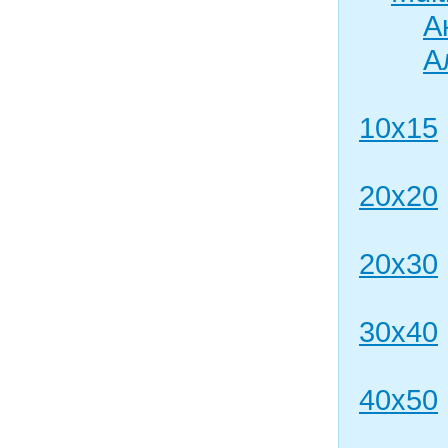
А
А
10х15
20х20
20х30
30х40
40х50