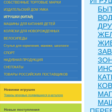
ИГРУ
СОБСТВЕННЫЕ ТОРГОВЫЕ МАРКИ
БЫТ
ИЗДАТЕЛЬСКИЙ ДОМ УМКА
ВО
ИГРУШКИ (КИТАЙ)
ДРУ
МАШИНЫ ДЛЯ КАТАНИЯ ДЕТЕЙ
КОЛЯСКИ ДЛЯ НОВОРОЖДЕННЫХ
ЖЕ
ВЕЛОСИПЕДЫ
ЖИ
Стулья для кормления, манежи, шезлонги
ЗА
СПОРТ
ЗО
НАДУВНАЯ ПРОДУКЦИЯ
ИН
СНЕГОКАТЫ
ТОВАРЫ РОССИЙСКИХ ПОСТАВЩИКОВ
КАТ
КО
Новинки игрушек
МА
Товары впервые появившиеся в каталоге
МА
ПЕРЕ
Новые поступления