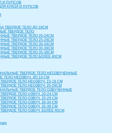
Л И ПУПСОВ
ДЛЯ КУКОЛ И ПУПСОВ
Н
А
КА ТВЕРДОЕ ТЕЛО ДО 19СМ
НЫЕ ТВЕРДОЕ ТЕЛО
ННЫЕ ТВЕРДОЕ ТЕЛО 20-24СМ
ННЫЕ ТВЕРДОЕ ТЕЛО 25-29СМ
ННЫЕ ТВЕРДОЕ ТЕЛО 30-34СМ
ННЫЕ ТВЕРДОЕ ТЕЛО 30-39СМ
ННЫЕ ТВЕРДОЕ ТЕЛО 35-39СМ
ННЫЕ ТВЕРДОЕ ТЕЛО БОЛЕЕ 40СМ
НАЛЬНЫЕ ТВЕРДОЕ ТЕЛО НЕОЗВУЧЕННЫЕ
 ТЕЛО НЕОЗВУЧ. ДО 14 СМ
ТВЕРДОЕ ТЕЛО НЕОЗВУЧ. 15-19 СМ
ТВЕРДОЕ ТЕЛО НЕОЗВУЧ. 20-29СМ
НАЛЬНЫЕ ТВЕРДОЕ ТЕЛО ОЗВУЧЕННЫЕ
ТВЕРДОЕ ТЕЛО ОЗВУЧ. 20-24 СМ
ТВЕРДОЕ ТЕЛО ОЗВУЧ. 25-29 СМ
ТВЕРДОЕ ТЕЛО ОЗВУЧ. 30-34 СМ
ТВЕРДОЕ ТЕЛО ОЗВУЧ. 35-39 СМ
ТВЕРДОЕ ТЕЛО ОЗВУЧ. БОЛЕЕ 40СМ
очее