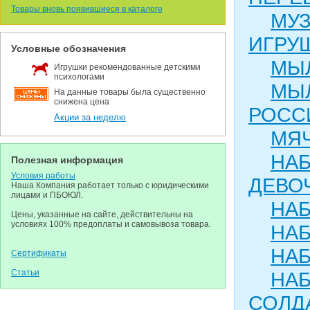
Товары вновь появившиеся в каталоге
МУ
ИГРУ
Условные обозначения
МЫ
Игрушки рекомендованные детскими
психологами
МЫ
На данные товары была существенно
снижена цена
РОСС
Акции за неделю
МЯ
НА
Полезная информация
Условия работы
ДЕВО
Наша Компания работает только с юридическими
лицами и ПБОЮЛ.
НА
Цены, указанные на сайте, действительны на
условиях 100% предоплаты и самовывоза товара.
НА
НА
Сертификаты
Статьи
НА
СОЛД