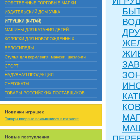
ИГРУ
СОБСТВЕННЫЕ ТОРГОВЫЕ МАРКИ
БЫТ
ИЗДАТЕЛЬСКИЙ ДОМ УМКА
ВО
ИГРУШКИ (КИТАЙ)
ДРУ
МАШИНЫ ДЛЯ КАТАНИЯ ДЕТЕЙ
КОЛЯСКИ ДЛЯ НОВОРОЖДЕННЫХ
ЖЕ
ВЕЛОСИПЕДЫ
ЖИ
Стулья для кормления, манежи, шезлонги
ЗА
СПОРТ
ЗО
НАДУВНАЯ ПРОДУКЦИЯ
ИН
СНЕГОКАТЫ
ТОВАРЫ РОССИЙСКИХ ПОСТАВЩИКОВ
КАТ
КО
Новинки игрушек
МА
Товары впервые появившиеся в каталоге
МА
ПЕРЕ
Новые поступления