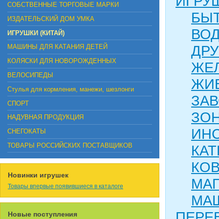
ИГРУ
СОБСТВЕННЫЕ ТОРГОВЫЕ МАРКИ
БЫТ
ИЗДАТЕЛЬСКИЙ ДОМ УМКА
ВО
ИГРУШКИ (КИТАЙ)
ДРУ
МАШИНЫ ДЛЯ КАТАНИЯ ДЕТЕЙ
КОЛЯСКИ ДЛЯ НОВОРОЖДЕННЫХ
ЖЕ
ВЕЛОСИПЕДЫ
ЖИ
Стулья для кормления, манежи, шезлонги
ЗА
СПОРТ
ЗО
НАДУВНАЯ ПРОДУКЦИЯ
ИН
СНЕГОКАТЫ
ТОВАРЫ РОССИЙСКИХ ПОСТАВЩИКОВ
КАТ
КО
Новинки игрушек
МА
Товары впервые появившиеся в каталоге
МА
ПЕРЕ
Новые поступления