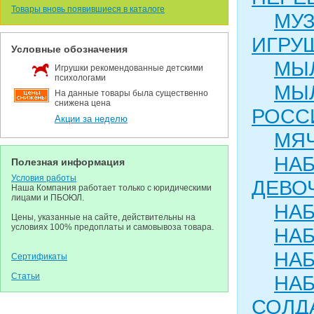
Товары вновь появившиеся в каталоге
МУ
ИГРУ
Условные обозначения
МЫ
Игрушки рекомендованные детскими
психологами
МЫ
На данные товары была существенно
снижена цена
РОСС
Акции за неделю
МЯ
НА
Полезная информация
Условия работы
ДЕВО
Наша Компания работает только с юридическими
лицами и ПБОЮЛ.
НА
Цены, указанные на сайте, действительны на
условиях 100% предоплаты и самовывоза товара.
НА
НА
Сертификаты
Статьи
НА
СОЛД