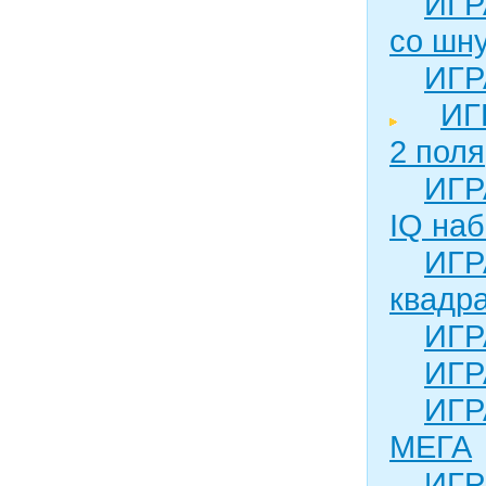
ИГР
со шн
ИГР
ИГ
2 поля
ИГР
IQ на
ИГР
квадра
ИГР
ИГР
ИГР
МЕГА
ИГР