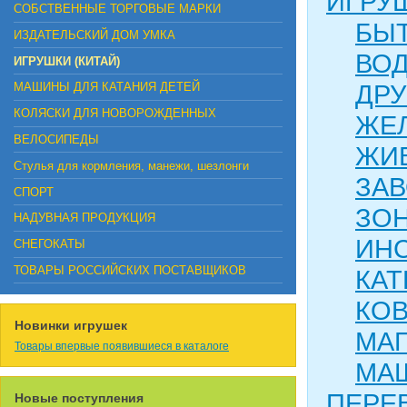
ИГРУ
СОБСТВЕННЫЕ ТОРГОВЫЕ МАРКИ
БЫТ
ИЗДАТЕЛЬСКИЙ ДОМ УМКА
ВО
ИГРУШКИ (КИТАЙ)
ДРУ
МАШИНЫ ДЛЯ КАТАНИЯ ДЕТЕЙ
КОЛЯСКИ ДЛЯ НОВОРОЖДЕННЫХ
ЖЕ
ВЕЛОСИПЕДЫ
ЖИ
Стулья для кормления, манежи, шезлонги
ЗА
СПОРТ
ЗО
НАДУВНАЯ ПРОДУКЦИЯ
ИН
СНЕГОКАТЫ
ТОВАРЫ РОССИЙСКИХ ПОСТАВЩИКОВ
КАТ
КО
Новинки игрушек
МА
Товары впервые появившиеся в каталоге
МА
ПЕРЕ
Новые поступления