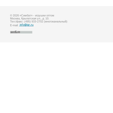
© 2026 «Симбат» - игрушки оптом
Москва, Крылатская ул., д. 10.
Тел./факс: (495) 933-2702 (многоканальный)
E-mail: