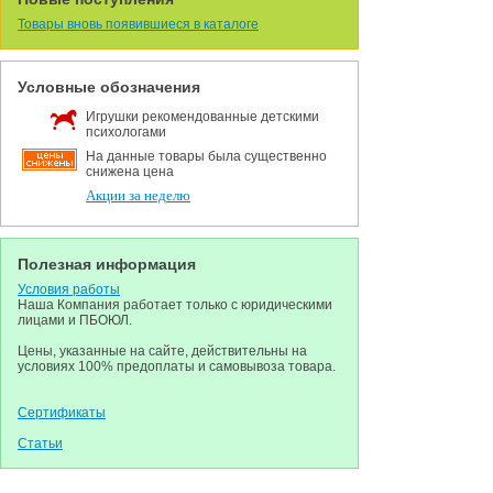
Товары вновь появившиеся в каталоге
Условные обозначения
Игрушки рекомендованные детскими
психологами
На данные товары была существенно
снижена цена
Акции за неделю
Полезная информация
Условия работы
Наша Компания работает только с юридическими
лицами и ПБОЮЛ.
Цены, указанные на сайте, действительны на
условиях 100% предоплаты и самовывоза товара.
Сертификаты
Статьи