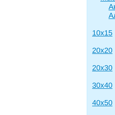
А
А
10х15
20х20
20х30
30х40
40х50