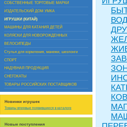
ИГРУ
СОБСТВЕННЫЕ ТОРГОВЫЕ МАРКИ
БЫТ
ИЗДАТЕЛЬСКИЙ ДОМ УМКА
ВО
ИГРУШКИ (КИТАЙ)
ДРУ
МАШИНЫ ДЛЯ КАТАНИЯ ДЕТЕЙ
КОЛЯСКИ ДЛЯ НОВОРОЖДЕННЫХ
ЖЕ
ВЕЛОСИПЕДЫ
ЖИ
Стулья для кормления, манежи, шезлонги
ЗА
СПОРТ
ЗО
НАДУВНАЯ ПРОДУКЦИЯ
ИН
СНЕГОКАТЫ
ТОВАРЫ РОССИЙСКИХ ПОСТАВЩИКОВ
КАТ
КО
Новинки игрушек
МА
Товары впервые появившиеся в каталоге
МА
ПЕРЕ
Новые поступления