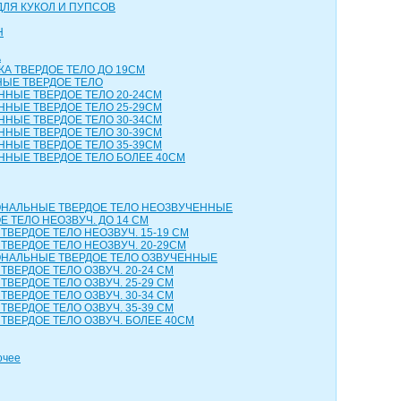
ДЛЯ КУКОЛ И ПУПСОВ
Н
А
КА ТВЕРДОЕ ТЕЛО ДО 19СМ
НЫЕ ТВЕРДОЕ ТЕЛО
ННЫЕ ТВЕРДОЕ ТЕЛО 20-24СМ
ННЫЕ ТВЕРДОЕ ТЕЛО 25-29СМ
ННЫЕ ТВЕРДОЕ ТЕЛО 30-34СМ
ННЫЕ ТВЕРДОЕ ТЕЛО 30-39СМ
ННЫЕ ТВЕРДОЕ ТЕЛО 35-39СМ
ННЫЕ ТВЕРДОЕ ТЕЛО БОЛЕЕ 40СМ
НАЛЬНЫЕ ТВЕРДОЕ ТЕЛО НЕОЗВУЧЕННЫЕ
 ТЕЛО НЕОЗВУЧ. ДО 14 СМ
ТВЕРДОЕ ТЕЛО НЕОЗВУЧ. 15-19 СМ
ТВЕРДОЕ ТЕЛО НЕОЗВУЧ. 20-29СМ
НАЛЬНЫЕ ТВЕРДОЕ ТЕЛО ОЗВУЧЕННЫЕ
ТВЕРДОЕ ТЕЛО ОЗВУЧ. 20-24 СМ
ТВЕРДОЕ ТЕЛО ОЗВУЧ. 25-29 СМ
ТВЕРДОЕ ТЕЛО ОЗВУЧ. 30-34 СМ
ТВЕРДОЕ ТЕЛО ОЗВУЧ. 35-39 СМ
ТВЕРДОЕ ТЕЛО ОЗВУЧ. БОЛЕЕ 40СМ
очее