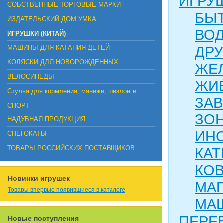
ИГРУ
СОБСТВЕННЫЕ ТОРГОВЫЕ МАРКИ
БЫТ
ИЗДАТЕЛЬСКИЙ ДОМ УМКА
ВО
ИГРУШКИ (КИТАЙ)
ДРУ
МАШИНЫ ДЛЯ КАТАНИЯ ДЕТЕЙ
КОЛЯСКИ ДЛЯ НОВОРОЖДЕННЫХ
ЖЕ
ВЕЛОСИПЕДЫ
ЖИ
Стулья для кормления, манежи, шезлонги
ЗА
СПОРТ
ЗО
НАДУВНАЯ ПРОДУКЦИЯ
ИН
СНЕГОКАТЫ
ТОВАРЫ РОССИЙСКИХ ПОСТАВЩИКОВ
КАТ
КО
Новинки игрушек
МА
Товары впервые появившиеся в каталоге
МА
ПЕРЕ
Новые поступления