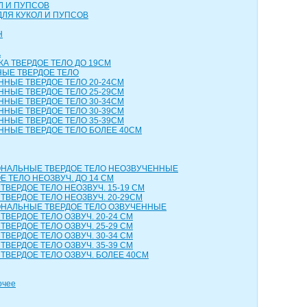
Л И ПУПСОВ
ДЛЯ КУКОЛ И ПУПСОВ
Н
А
КА ТВЕРДОЕ ТЕЛО ДО 19СМ
НЫЕ ТВЕРДОЕ ТЕЛО
ННЫЕ ТВЕРДОЕ ТЕЛО 20-24СМ
ННЫЕ ТВЕРДОЕ ТЕЛО 25-29СМ
ННЫЕ ТВЕРДОЕ ТЕЛО 30-34СМ
ННЫЕ ТВЕРДОЕ ТЕЛО 30-39СМ
ННЫЕ ТВЕРДОЕ ТЕЛО 35-39СМ
ННЫЕ ТВЕРДОЕ ТЕЛО БОЛЕЕ 40СМ
НАЛЬНЫЕ ТВЕРДОЕ ТЕЛО НЕОЗВУЧЕННЫЕ
 ТЕЛО НЕОЗВУЧ. ДО 14 СМ
ТВЕРДОЕ ТЕЛО НЕОЗВУЧ. 15-19 СМ
ТВЕРДОЕ ТЕЛО НЕОЗВУЧ. 20-29СМ
НАЛЬНЫЕ ТВЕРДОЕ ТЕЛО ОЗВУЧЕННЫЕ
ТВЕРДОЕ ТЕЛО ОЗВУЧ. 20-24 СМ
ТВЕРДОЕ ТЕЛО ОЗВУЧ. 25-29 СМ
ТВЕРДОЕ ТЕЛО ОЗВУЧ. 30-34 СМ
ТВЕРДОЕ ТЕЛО ОЗВУЧ. 35-39 СМ
ТВЕРДОЕ ТЕЛО ОЗВУЧ. БОЛЕЕ 40СМ
очее