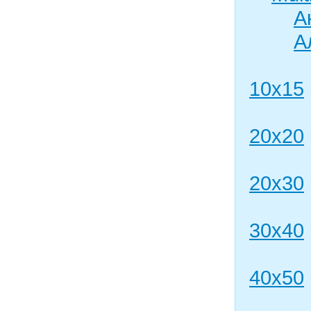
А
А
10х15
20х20
20х30
30х40
40х50