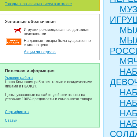
Товары вновь появившиеся в каталоге
МУ
ИГРУ
Условные обозначения
МЫ
Игрушки рекомендованные детскими
психологами
МЫ
На данные товары была существенно
снижена цена
РОСС
Акции за неделю
МЯ
НА
Полезная информация
Условия работы
ДЕВО
Наша Компания работает только с юридическими
лицами и ПБОЮЛ.
НА
Цены, указанные на сайте, действительны на
условиях 100% предоплаты и самовывоза товара.
НА
НА
Сертификаты
Статьи
НА
СОЛД