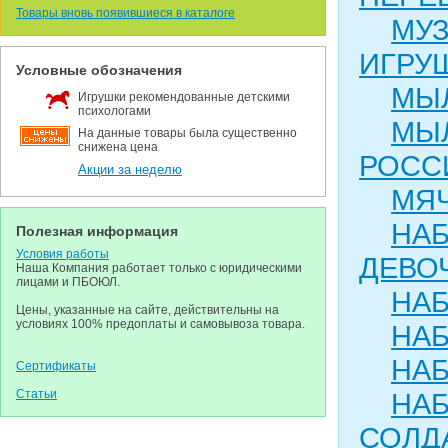
Товары вновь появившиеся в каталоге
МУ
ИГРУ
Условные обозначения
МЫ
Игрушки рекомендованные детскими
психологами
МЫ
На данные товары была существенно
снижена цена
РОСС
Акции за неделю
МЯ
НА
Полезная информация
Условия работы
ДЕВО
Наша Компания работает только с юридическими
лицами и ПБОЮЛ.
НА
Цены, указанные на сайте, действительны на
условиях 100% предоплаты и самовывоза товара.
НА
НА
Сертификаты
Статьи
НА
СОЛД