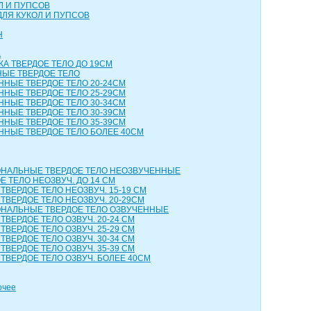
Л И ПУПСОВ
ДЛЯ КУКОЛ И ПУПСОВ
Н
А
КА ТВЕРДОЕ ТЕЛО ДО 19СМ
НЫЕ ТВЕРДОЕ ТЕЛО
ННЫЕ ТВЕРДОЕ ТЕЛО 20-24СМ
ННЫЕ ТВЕРДОЕ ТЕЛО 25-29СМ
ННЫЕ ТВЕРДОЕ ТЕЛО 30-34СМ
ННЫЕ ТВЕРДОЕ ТЕЛО 30-39СМ
ННЫЕ ТВЕРДОЕ ТЕЛО 35-39СМ
ННЫЕ ТВЕРДОЕ ТЕЛО БОЛЕЕ 40СМ
НАЛЬНЫЕ ТВЕРДОЕ ТЕЛО НЕОЗВУЧЕННЫЕ
 ТЕЛО НЕОЗВУЧ. ДО 14 СМ
ТВЕРДОЕ ТЕЛО НЕОЗВУЧ. 15-19 СМ
ТВЕРДОЕ ТЕЛО НЕОЗВУЧ. 20-29СМ
НАЛЬНЫЕ ТВЕРДОЕ ТЕЛО ОЗВУЧЕННЫЕ
ТВЕРДОЕ ТЕЛО ОЗВУЧ. 20-24 СМ
ТВЕРДОЕ ТЕЛО ОЗВУЧ. 25-29 СМ
ТВЕРДОЕ ТЕЛО ОЗВУЧ. 30-34 СМ
ТВЕРДОЕ ТЕЛО ОЗВУЧ. 35-39 СМ
ТВЕРДОЕ ТЕЛО ОЗВУЧ. БОЛЕЕ 40СМ
очее