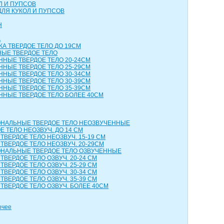
Л И ПУПСОВ
ДЛЯ КУКОЛ И ПУПСОВ
Н
А
КА ТВЕРДОЕ ТЕЛО ДО 19СМ
НЫЕ ТВЕРДОЕ ТЕЛО
ННЫЕ ТВЕРДОЕ ТЕЛО 20-24СМ
ННЫЕ ТВЕРДОЕ ТЕЛО 25-29СМ
ННЫЕ ТВЕРДОЕ ТЕЛО 30-34СМ
ННЫЕ ТВЕРДОЕ ТЕЛО 30-39СМ
ННЫЕ ТВЕРДОЕ ТЕЛО 35-39СМ
ННЫЕ ТВЕРДОЕ ТЕЛО БОЛЕЕ 40СМ
НАЛЬНЫЕ ТВЕРДОЕ ТЕЛО НЕОЗВУЧЕННЫЕ
 ТЕЛО НЕОЗВУЧ. ДО 14 СМ
ТВЕРДОЕ ТЕЛО НЕОЗВУЧ. 15-19 СМ
ТВЕРДОЕ ТЕЛО НЕОЗВУЧ. 20-29СМ
НАЛЬНЫЕ ТВЕРДОЕ ТЕЛО ОЗВУЧЕННЫЕ
ТВЕРДОЕ ТЕЛО ОЗВУЧ. 20-24 СМ
ТВЕРДОЕ ТЕЛО ОЗВУЧ. 25-29 СМ
ТВЕРДОЕ ТЕЛО ОЗВУЧ. 30-34 СМ
ТВЕРДОЕ ТЕЛО ОЗВУЧ. 35-39 СМ
ТВЕРДОЕ ТЕЛО ОЗВУЧ. БОЛЕЕ 40СМ
очее