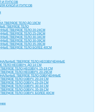
Л И ПУПСОВ
ДЛЯ КУКОЛ И ПУПСОВ
Н
А
КА ТВЕРДОЕ ТЕЛО ДО 19СМ
НЫЕ ТВЕРДОЕ ТЕЛО
ННЫЕ ТВЕРДОЕ ТЕЛО 20-24СМ
ННЫЕ ТВЕРДОЕ ТЕЛО 25-29СМ
ННЫЕ ТВЕРДОЕ ТЕЛО 30-34СМ
ННЫЕ ТВЕРДОЕ ТЕЛО 30-39СМ
ННЫЕ ТВЕРДОЕ ТЕЛО 35-39СМ
ННЫЕ ТВЕРДОЕ ТЕЛО БОЛЕЕ 40СМ
НАЛЬНЫЕ ТВЕРДОЕ ТЕЛО НЕОЗВУЧЕННЫЕ
 ТЕЛО НЕОЗВУЧ. ДО 14 СМ
ТВЕРДОЕ ТЕЛО НЕОЗВУЧ. 15-19 СМ
ТВЕРДОЕ ТЕЛО НЕОЗВУЧ. 20-29СМ
НАЛЬНЫЕ ТВЕРДОЕ ТЕЛО ОЗВУЧЕННЫЕ
ТВЕРДОЕ ТЕЛО ОЗВУЧ. 20-24 СМ
ТВЕРДОЕ ТЕЛО ОЗВУЧ. 25-29 СМ
ТВЕРДОЕ ТЕЛО ОЗВУЧ. 30-34 СМ
ТВЕРДОЕ ТЕЛО ОЗВУЧ. 35-39 СМ
ТВЕРДОЕ ТЕЛО ОЗВУЧ. БОЛЕЕ 40СМ
очее