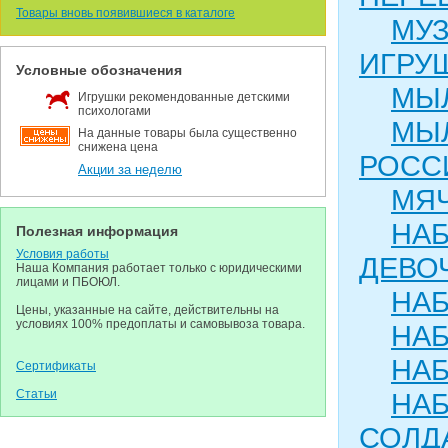
Товары вновь появившиеся в каталоге
МУ
ИГРУ
Условные обозначения
МЫ
Игрушки рекомендованные детскими
психологами
МЫ
На данные товары была существенно
снижена цена
РОСС
Акции за неделю
МЯ
НА
Полезная информация
Условия работы
ДЕВО
Наша Компания работает только с юридическими
лицами и ПБОЮЛ.
НА
Цены, указанные на сайте, действительны на
условиях 100% предоплаты и самовывоза товара.
НА
НА
Сертификаты
Статьи
НА
СОЛД