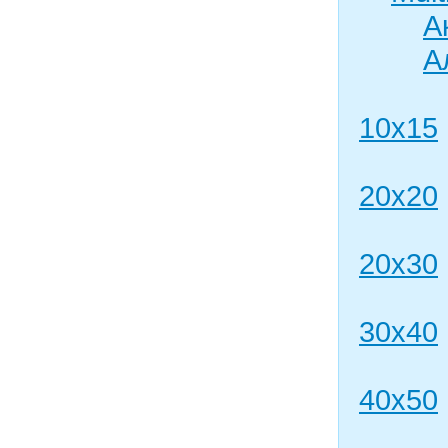
А
А
10х15
20х20
20х30
30х40
40х50