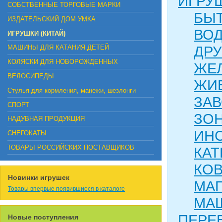
ИГРУ
СОБСТВЕННЫЕ ТОРГОВЫЕ МАРКИ
БЫТ
ИЗДАТЕЛЬСКИЙ ДОМ УМКА
ВО
ИГРУШКИ (КИТАЙ)
ДРУ
МАШИНЫ ДЛЯ КАТАНИЯ ДЕТЕЙ
КОЛЯСКИ ДЛЯ НОВОРОЖДЕННЫХ
ЖЕ
ВЕЛОСИПЕДЫ
ЖИ
Стулья для кормления, манежи, шезлонги
ЗА
СПОРТ
ЗО
НАДУВНАЯ ПРОДУКЦИЯ
ИН
СНЕГОКАТЫ
ТОВАРЫ РОССИЙСКИХ ПОСТАВЩИКОВ
КАТ
КО
Новинки игрушек
МА
Товары впервые появившиеся в каталоге
МА
ПЕРЕ
Новые поступления