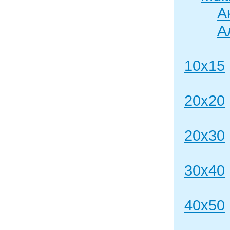
А
А
10х15
20х20
20х30
30х40
40х50