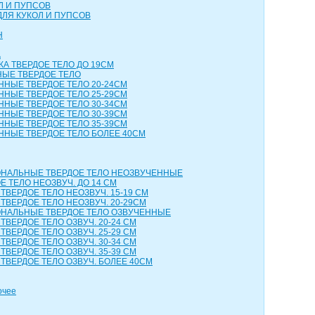
Л И ПУПСОВ
ДЛЯ КУКОЛ И ПУПСОВ
Н
А
КА ТВЕРДОЕ ТЕЛО ДО 19СМ
НЫЕ ТВЕРДОЕ ТЕЛО
ННЫЕ ТВЕРДОЕ ТЕЛО 20-24СМ
ННЫЕ ТВЕРДОЕ ТЕЛО 25-29СМ
ННЫЕ ТВЕРДОЕ ТЕЛО 30-34СМ
ННЫЕ ТВЕРДОЕ ТЕЛО 30-39СМ
ННЫЕ ТВЕРДОЕ ТЕЛО 35-39СМ
ННЫЕ ТВЕРДОЕ ТЕЛО БОЛЕЕ 40СМ
НАЛЬНЫЕ ТВЕРДОЕ ТЕЛО НЕОЗВУЧЕННЫЕ
 ТЕЛО НЕОЗВУЧ. ДО 14 СМ
ТВЕРДОЕ ТЕЛО НЕОЗВУЧ. 15-19 СМ
ТВЕРДОЕ ТЕЛО НЕОЗВУЧ. 20-29СМ
НАЛЬНЫЕ ТВЕРДОЕ ТЕЛО ОЗВУЧЕННЫЕ
ТВЕРДОЕ ТЕЛО ОЗВУЧ. 20-24 СМ
ТВЕРДОЕ ТЕЛО ОЗВУЧ. 25-29 СМ
ТВЕРДОЕ ТЕЛО ОЗВУЧ. 30-34 СМ
ТВЕРДОЕ ТЕЛО ОЗВУЧ. 35-39 СМ
ТВЕРДОЕ ТЕЛО ОЗВУЧ. БОЛЕЕ 40СМ
очее