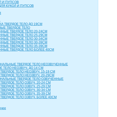
Л И ПУПСОВ
ДЛЯ КУКОЛ И ПУПСОВ
Н
А
КА ТВЕРДОЕ ТЕЛО ДО 19СМ
НЫЕ ТВЕРДОЕ ТЕЛО
ННЫЕ ТВЕРДОЕ ТЕЛО 20-24СМ
ННЫЕ ТВЕРДОЕ ТЕЛО 25-29СМ
ННЫЕ ТВЕРДОЕ ТЕЛО 30-34СМ
ННЫЕ ТВЕРДОЕ ТЕЛО 30-39СМ
ННЫЕ ТВЕРДОЕ ТЕЛО 35-39СМ
ННЫЕ ТВЕРДОЕ ТЕЛО БОЛЕЕ 40СМ
НАЛЬНЫЕ ТВЕРДОЕ ТЕЛО НЕОЗВУЧЕННЫЕ
 ТЕЛО НЕОЗВУЧ. ДО 14 СМ
ТВЕРДОЕ ТЕЛО НЕОЗВУЧ. 15-19 СМ
ТВЕРДОЕ ТЕЛО НЕОЗВУЧ. 20-29СМ
НАЛЬНЫЕ ТВЕРДОЕ ТЕЛО ОЗВУЧЕННЫЕ
ТВЕРДОЕ ТЕЛО ОЗВУЧ. 20-24 СМ
ТВЕРДОЕ ТЕЛО ОЗВУЧ. 25-29 СМ
ТВЕРДОЕ ТЕЛО ОЗВУЧ. 30-34 СМ
ТВЕРДОЕ ТЕЛО ОЗВУЧ. 35-39 СМ
ТВЕРДОЕ ТЕЛО ОЗВУЧ. БОЛЕЕ 40СМ
очее