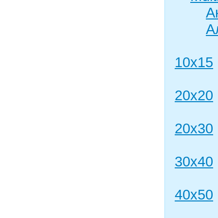
А
А
10х15
20х20
20х30
30х40
40х50