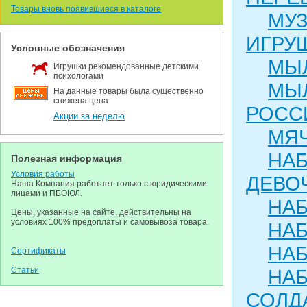
Товары вновь появившиеся в каталоге
МУ
ИГРУ
Условные обозначения
МЫ
Игрушки рекомендованные детскими
психологами
МЫ
На данные товары была существенно
снижена цена
РОСС
Акции за неделю
МЯ
НА
Полезная информация
Условия работы
ДЕВО
Наша Компания работает только с юридическими
лицами и ПБОЮЛ.
НА
Цены, указанные на сайте, действительны на
условиях 100% предоплаты и самовывоза товара.
НА
НА
Сертификаты
Статьи
НА
СОЛД