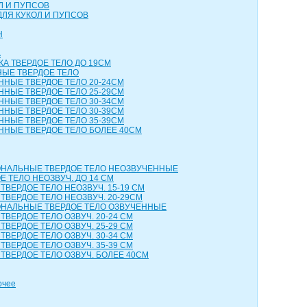
Л И ПУПСОВ
ДЛЯ КУКОЛ И ПУПСОВ
Н
А
КА ТВЕРДОЕ ТЕЛО ДО 19СМ
НЫЕ ТВЕРДОЕ ТЕЛО
ННЫЕ ТВЕРДОЕ ТЕЛО 20-24СМ
ННЫЕ ТВЕРДОЕ ТЕЛО 25-29СМ
ННЫЕ ТВЕРДОЕ ТЕЛО 30-34СМ
ННЫЕ ТВЕРДОЕ ТЕЛО 30-39СМ
ННЫЕ ТВЕРДОЕ ТЕЛО 35-39СМ
ННЫЕ ТВЕРДОЕ ТЕЛО БОЛЕЕ 40СМ
НАЛЬНЫЕ ТВЕРДОЕ ТЕЛО НЕОЗВУЧЕННЫЕ
 ТЕЛО НЕОЗВУЧ. ДО 14 СМ
ТВЕРДОЕ ТЕЛО НЕОЗВУЧ. 15-19 СМ
ТВЕРДОЕ ТЕЛО НЕОЗВУЧ. 20-29СМ
НАЛЬНЫЕ ТВЕРДОЕ ТЕЛО ОЗВУЧЕННЫЕ
ТВЕРДОЕ ТЕЛО ОЗВУЧ. 20-24 СМ
ТВЕРДОЕ ТЕЛО ОЗВУЧ. 25-29 СМ
ТВЕРДОЕ ТЕЛО ОЗВУЧ. 30-34 СМ
ТВЕРДОЕ ТЕЛО ОЗВУЧ. 35-39 СМ
ТВЕРДОЕ ТЕЛО ОЗВУЧ. БОЛЕЕ 40СМ
очее