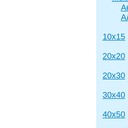
А
А
10х15
20х20
20х30
30х40
40х50