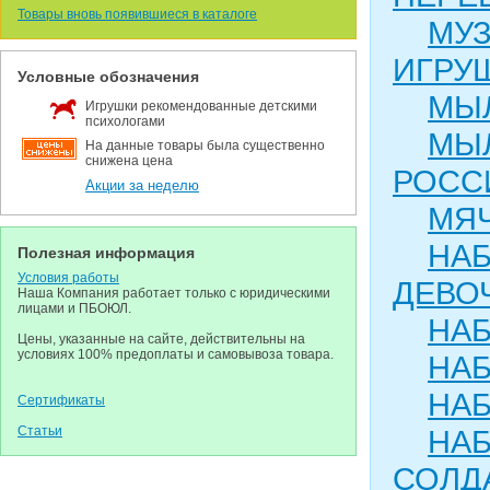
Товары вновь появившиеся в каталоге
МУ
ИГРУ
Условные обозначения
МЫ
Игрушки рекомендованные детскими
психологами
МЫ
На данные товары была существенно
снижена цена
РОСС
Акции за неделю
МЯ
НА
Полезная информация
Условия работы
ДЕВО
Наша Компания работает только с юридическими
лицами и ПБОЮЛ.
НА
Цены, указанные на сайте, действительны на
условиях 100% предоплаты и самовывоза товара.
НА
НА
Сертификаты
Статьи
НА
СОЛД