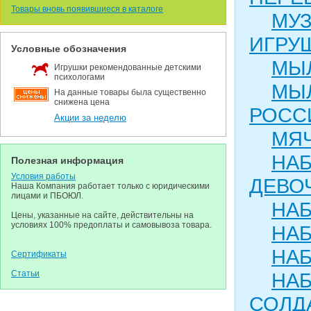
Товары вновь появившиеся в каталоге
МУ
ИГРУ
Условные обозначения
МЫ
Игрушки рекомендованные детскими
психологами
МЫ
На данные товары была существенно
снижена цена
РОСС
Акции за неделю
МЯ
НА
Полезная информация
Условия работы
ДЕВО
Наша Компания работает только с юридическими
лицами и ПБОЮЛ.
НА
Цены, указанные на сайте, действительны на
условиях 100% предоплаты и самовывоза товара.
НА
НА
Сертификаты
Статьи
НА
СОЛД