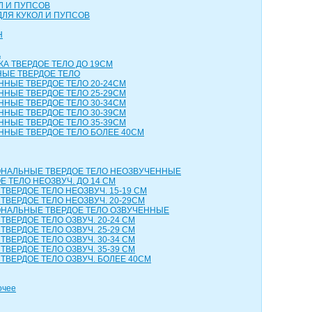
Л И ПУПСОВ
ДЛЯ КУКОЛ И ПУПСОВ
Н
А
КА ТВЕРДОЕ ТЕЛО ДО 19СМ
НЫЕ ТВЕРДОЕ ТЕЛО
ННЫЕ ТВЕРДОЕ ТЕЛО 20-24СМ
ННЫЕ ТВЕРДОЕ ТЕЛО 25-29СМ
ННЫЕ ТВЕРДОЕ ТЕЛО 30-34СМ
ННЫЕ ТВЕРДОЕ ТЕЛО 30-39СМ
ННЫЕ ТВЕРДОЕ ТЕЛО 35-39СМ
ННЫЕ ТВЕРДОЕ ТЕЛО БОЛЕЕ 40СМ
НАЛЬНЫЕ ТВЕРДОЕ ТЕЛО НЕОЗВУЧЕННЫЕ
 ТЕЛО НЕОЗВУЧ. ДО 14 СМ
ТВЕРДОЕ ТЕЛО НЕОЗВУЧ. 15-19 СМ
ТВЕРДОЕ ТЕЛО НЕОЗВУЧ. 20-29СМ
НАЛЬНЫЕ ТВЕРДОЕ ТЕЛО ОЗВУЧЕННЫЕ
ТВЕРДОЕ ТЕЛО ОЗВУЧ. 20-24 СМ
ТВЕРДОЕ ТЕЛО ОЗВУЧ. 25-29 СМ
ТВЕРДОЕ ТЕЛО ОЗВУЧ. 30-34 СМ
ТВЕРДОЕ ТЕЛО ОЗВУЧ. 35-39 СМ
ТВЕРДОЕ ТЕЛО ОЗВУЧ. БОЛЕЕ 40СМ
очее