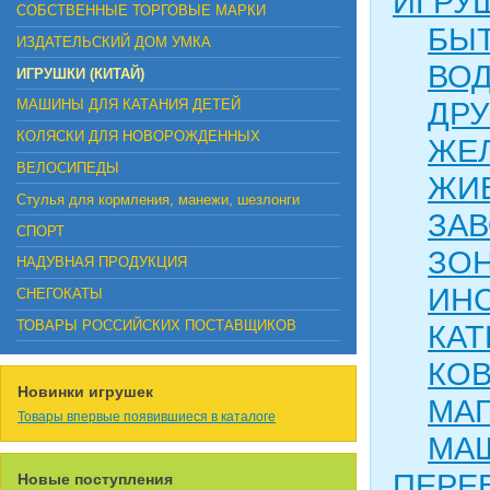
ИГРУ
СОБСТВЕННЫЕ ТОРГОВЫЕ МАРКИ
БЫТ
ИЗДАТЕЛЬСКИЙ ДОМ УМКА
ВО
ИГРУШКИ (КИТАЙ)
ДРУ
МАШИНЫ ДЛЯ КАТАНИЯ ДЕТЕЙ
КОЛЯСКИ ДЛЯ НОВОРОЖДЕННЫХ
ЖЕ
ВЕЛОСИПЕДЫ
ЖИ
Стулья для кормления, манежи, шезлонги
ЗА
СПОРТ
ЗО
НАДУВНАЯ ПРОДУКЦИЯ
ИН
СНЕГОКАТЫ
ТОВАРЫ РОССИЙСКИХ ПОСТАВЩИКОВ
КАТ
КО
Новинки игрушек
МА
Товары впервые появившиеся в каталоге
МА
ПЕРЕ
Новые поступления