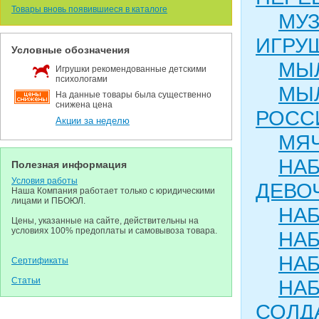
Товары вновь появившиеся в каталоге
МУ
ИГРУ
Условные обозначения
МЫ
Игрушки рекомендованные детскими
психологами
МЫ
На данные товары была существенно
снижена цена
РОСС
Акции за неделю
МЯ
НА
Полезная информация
Условия работы
ДЕВО
Наша Компания работает только с юридическими
лицами и ПБОЮЛ.
НА
Цены, указанные на сайте, действительны на
условиях 100% предоплаты и самовывоза товара.
НА
НА
Сертификаты
Статьи
НА
СОЛД