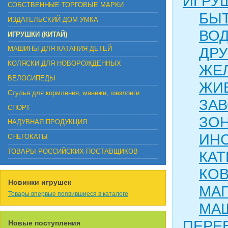
ИГРУ
СОБСТВЕННЫЕ ТОРГОВЫЕ МАРКИ
БЫТ
ИЗДАТЕЛЬСКИЙ ДОМ УМКА
ВО
ИГРУШКИ (КИТАЙ)
ДРУ
МАШИНЫ ДЛЯ КАТАНИЯ ДЕТЕЙ
КОЛЯСКИ ДЛЯ НОВОРОЖДЕННЫХ
ЖЕ
ВЕЛОСИПЕДЫ
ЖИ
Стулья для кормления, манежи, шезлонги
ЗА
СПОРТ
ЗО
НАДУВНАЯ ПРОДУКЦИЯ
ИН
СНЕГОКАТЫ
ТОВАРЫ РОССИЙСКИХ ПОСТАВЩИКОВ
КАТ
КО
Новинки игрушек
МА
Товары впервые появившиеся в каталоге
МА
ПЕРЕ
Новые поступления