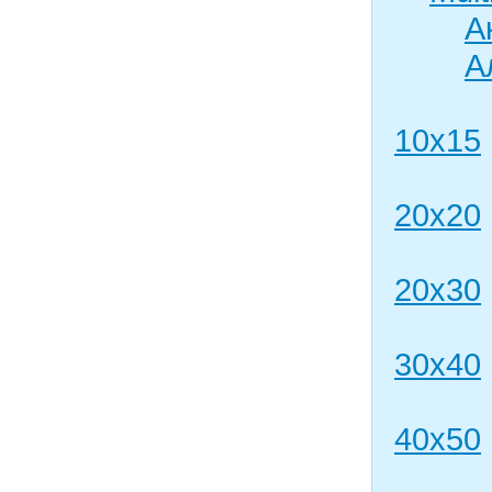
А
А
10х15
20х20
20х30
30х40
40х50