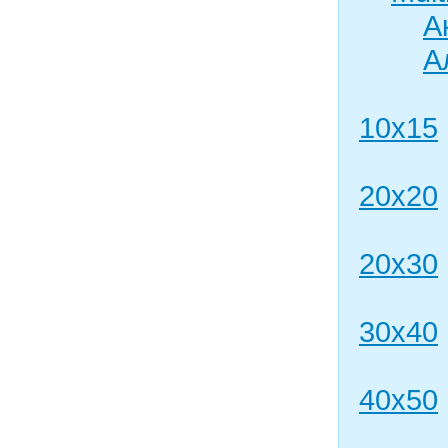
А
А
10х15
20х20
20х30
30х40
40х50